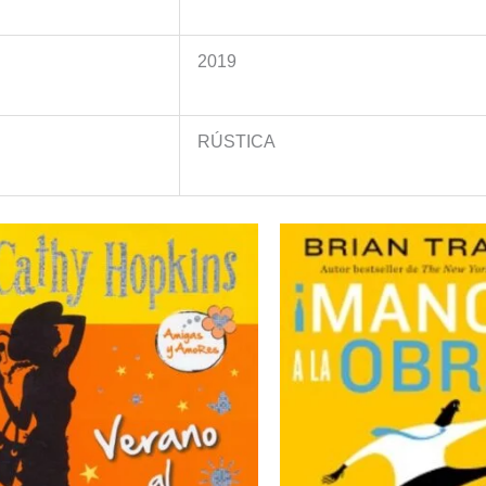
2019
RÚSTICA