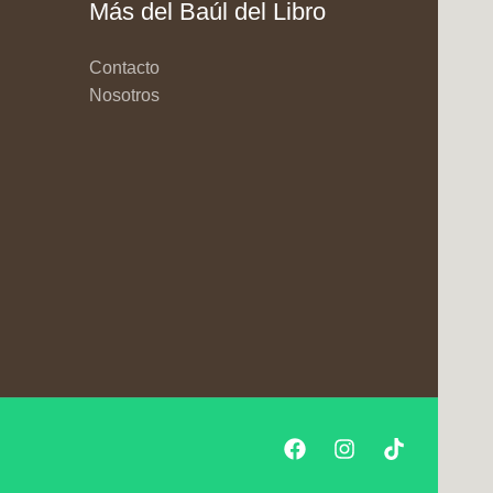
Más del Baúl del Libro
Contacto
Nosotros