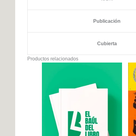
Publicación
Cubierta
Productos relacionados