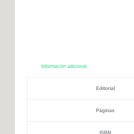
Información adicional
Editorial
Páginas
ISBN