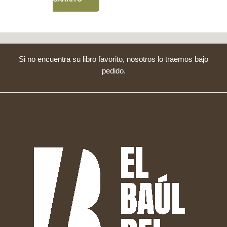
Si no encuentra su libro favorito, nosotros lo traemos bajo
pedido.