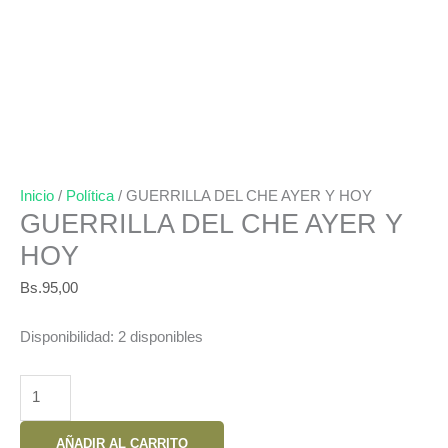
Inicio
/
Política
/ GUERRILLA DEL CHE AYER Y HOY
GUERRILLA DEL CHE AYER Y
HOY
Bs.
95,00
Disponibilidad:
2 disponibles
GUERRILLA
DEL
CHE
AÑADIR AL CARRITO