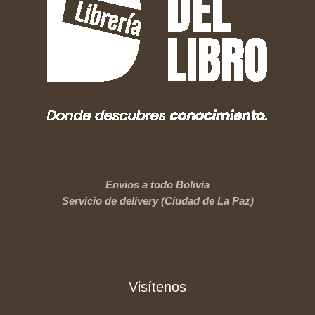
Envíos a todo Bolivia
Servicio de delivery (Ciudad de La Paz)
Visítenos