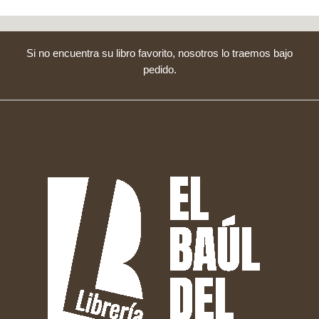
Si no encuentra su libro favorito, nosotros lo traemos bajo
pedido.