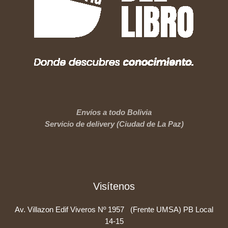
Envíos a todo Bolivia
Servicio de delivery (Ciudad de La Paz)
Visítenos
Av. Villazon Edif Viveros Nº 1957 (Frente UMSA) PB Local
14-15