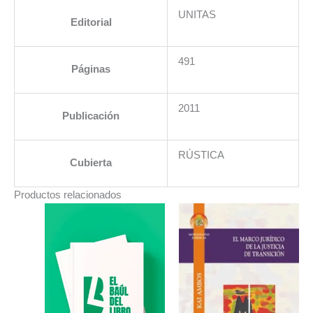
UNITAS
Editorial
491
Páginas
2011
Publicación
RÚSTICA
Cubierta
Productos relacionados