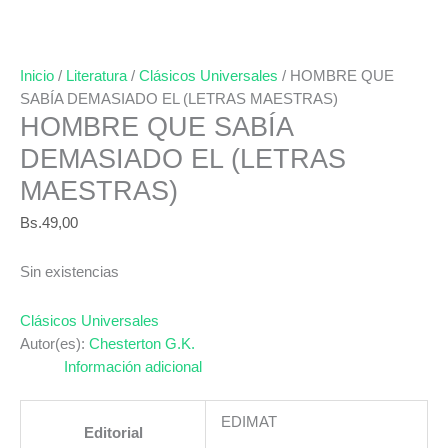
Inicio
/
Literatura
/
Clásicos Universales
/ HOMBRE QUE
SABÍA DEMASIADO EL (LETRAS MAESTRAS)
HOMBRE QUE SABÍA
DEMASIADO EL (LETRAS
MAESTRAS)
Bs.
49,00
Sin existencias
Clásicos Universales
Autor(es):
Chesterton G.K.
Información adicional
EDIMAT
Editorial