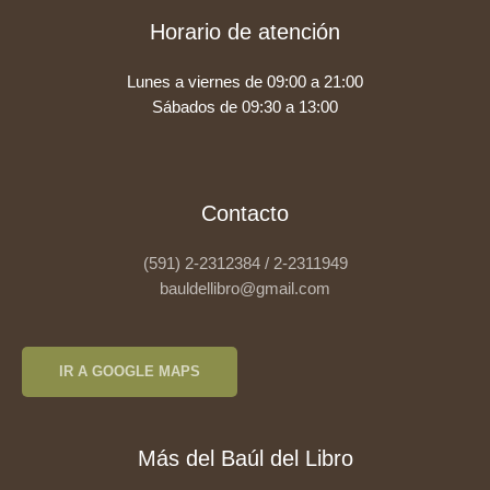
Horario de atención
Lunes a viernes de 09:00 a 21:00
Sábados de 09:30 a 13:00
Contacto
(591) 2-2312384 / 2-2311949
bauldellibro@gmail.com
IR A GOOGLE MAPS
Más del Baúl del Libro