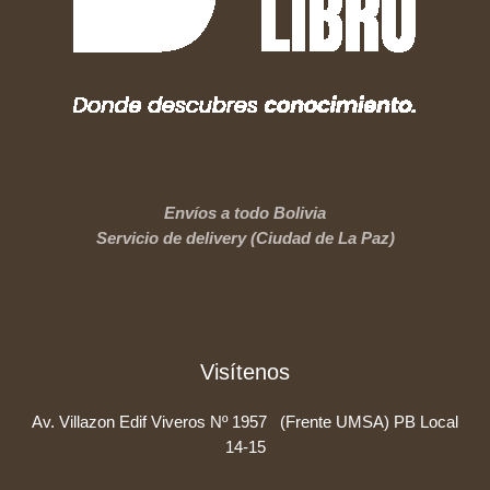
Envíos a todo Bolivia
Servicio de delivery (Ciudad de La Paz)
Visítenos
Av. Villazon Edif Viveros Nº 1957 (Frente UMSA) PB Local
14-15