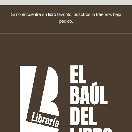
Si no encuentra su libro favorito, nosotros lo traemos bajo
pedido.