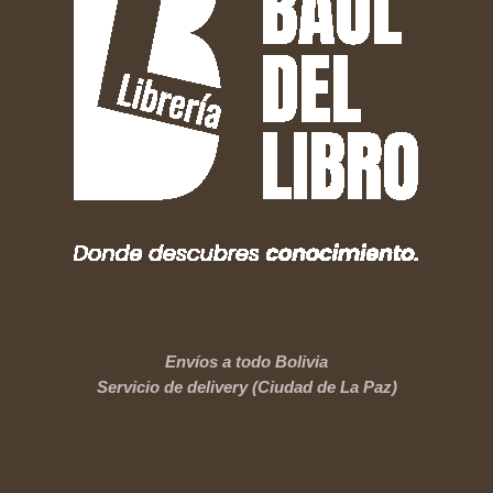
Envíos a todo Bolivia
Servicio de delivery (Ciudad de La Paz)