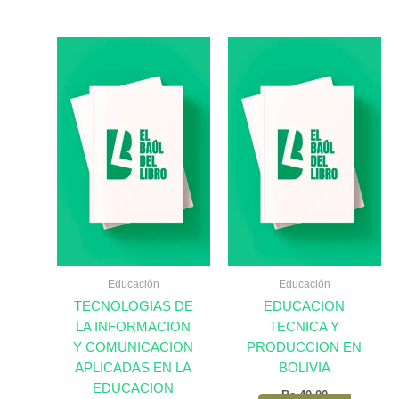
Educación
Educación
TECNOLOGIAS DE
EDUCACION
LA INFORMACION
TECNICA Y
Y COMUNICACION
PRODUCCION EN
APLICADAS EN LA
BOLIVIA
EDUCACION
Bs.
40,00