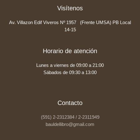
Visítenos
Av. Villazon Edif Viveros Nº 1957 (Frente UMSA) PB Local
14-15
Horario de atención
Lunes a viernes de 09:00 a 21:00
Sábados de 09:30 a 13:00
Contacto
(591) 2-2312384 / 2-2311949
bauldellibro@gmail.com