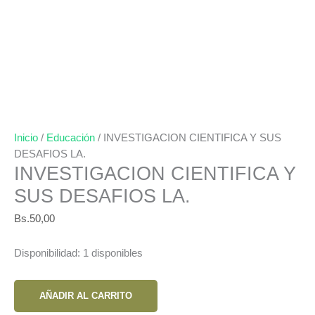
Inicio
/
Educación
/ INVESTIGACION CIENTIFICA Y SUS
DESAFIOS LA.
INVESTIGACION CIENTIFICA Y
SUS DESAFIOS LA.
Bs.
50,00
Disponibilidad:
1 disponibles
INVESTIGACION
AÑADIR AL CARRITO
CIENTIFICA