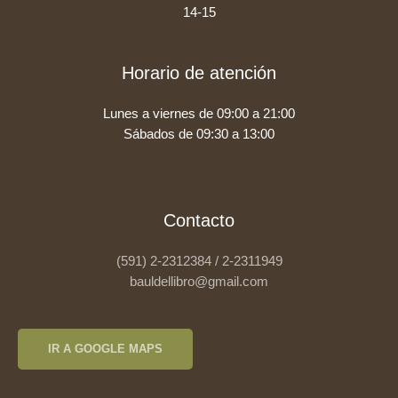
14-15
Horario de atención
Lunes a viernes de 09:00 a 21:00
Sábados de 09:30 a 13:00
Contacto
(591) 2-2312384 / 2-2311949
bauldellibro@gmail.com
IR A GOOGLE MAPS