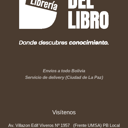
Envíos a todo Bolivia
Servicio de delivery (Ciudad de La Paz)
Visítenos
Av. Villazon Edif Viveros Nº 1957 (Frente UMSA) PB Local