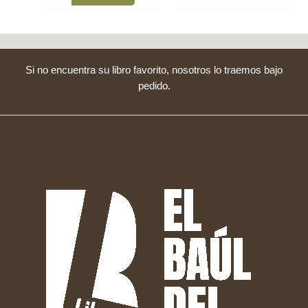
Si no encuentra su libro favorito, nosotros lo traemos bajo
pedido.