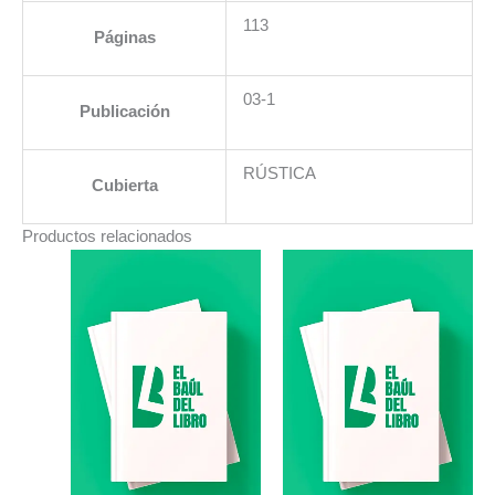
113
Páginas
03-1
Publicación
RÚSTICA
Cubierta
Productos relacionados