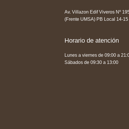
Av. Villazon Edif Viveros Nº 1
(Frente UMSA) PB Local 14-15
Horario de atención
Lunes a viernes de 09:00 a 21:
Sábados de 09:30 a 13:00