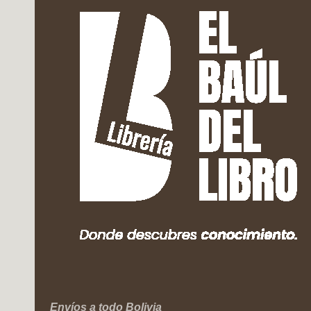
Envíos a todo Bolivia