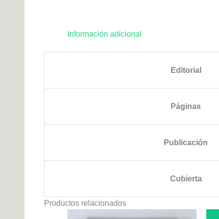
Información adicional
Editorial
Páginas
Publicación
Cubierta
Productos relacionados