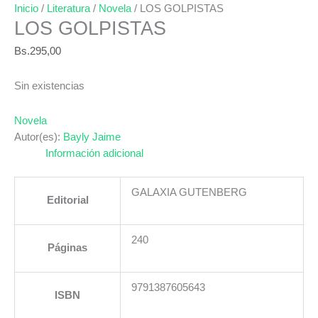
Inicio
/
Literatura
/
Novela
/ LOS GOLPISTAS
LOS GOLPISTAS
Bs.
295,00
Sin existencias
Novela
Autor(es):
Bayly Jaime
Información adicional
GALAXIA GUTENBERG
Editorial
240
Páginas
9791387605643
ISBN