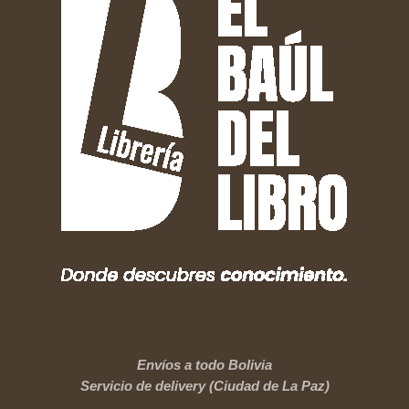
Envíos a todo Bolivia
Servicio de delivery (Ciudad de La Paz)