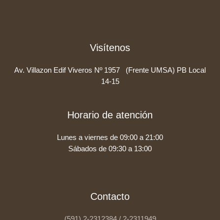
Visítenos
Av. Villazon Edif Viveros Nº 1957 (Frente UMSA) PB Local
14-15
Horario de atención
Lunes a viernes de 09:00 a 21:00
Sábados de 09:30 a 13:00
Contacto
(591) 2-2312384 / 2-2311949