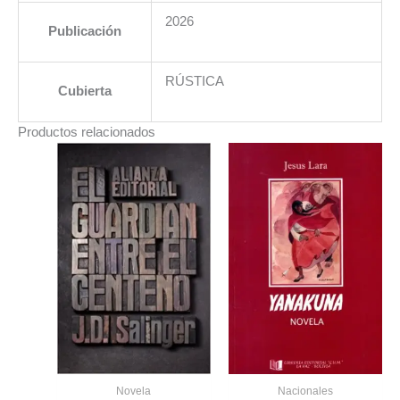
2026
Publicación
RÚSTICA
Cubierta
Productos relacionados
Novela
Nacionales