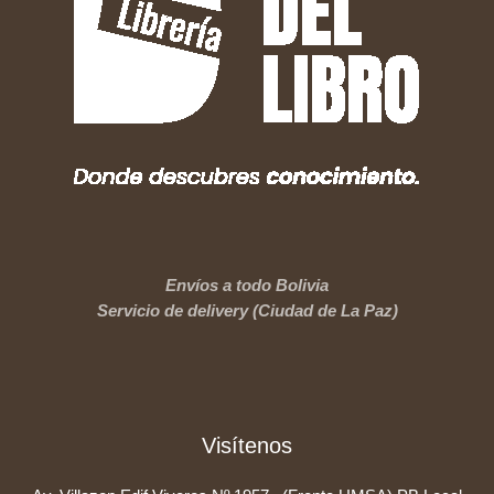
Envíos a todo Bolivia
Servicio de delivery (Ciudad de La Paz)
Visítenos