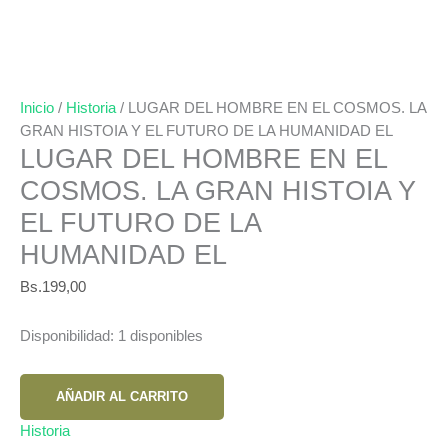
Inicio
/
Historia
/ LUGAR DEL HOMBRE EN EL COSMOS. LA
GRAN HISTOIA Y EL FUTURO DE LA HUMANIDAD EL
LUGAR DEL HOMBRE EN EL
COSMOS. LA GRAN HISTOIA Y
EL FUTURO DE LA
HUMANIDAD EL
Bs.
199,00
Disponibilidad:
1 disponibles
LUGAR
AÑADIR AL CARRITO
DEL
HOMBRE
Historia