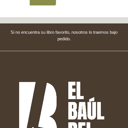
Si no encuentra su libro favorito, nosotros lo traemos bajo
pedido.