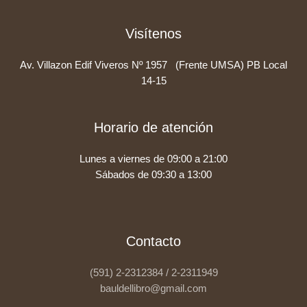
Visítenos
Av. Villazon Edif Viveros Nº 1957 (Frente UMSA) PB Local
14-15
Horario de atención
Lunes a viernes de 09:00 a 21:00
Sábados de 09:30 a 13:00
Contacto
(591) 2-2312384 / 2-2311949
bauldellibro@gmail.com