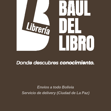
Envíos a todo Bolivia
Servicio de delivery (Ciudad de La Paz)