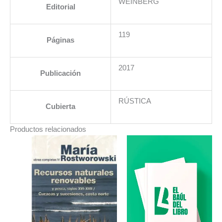
WEINBERG
Editorial
119
Páginas
2017
Publicación
RÚSTICA
Cubierta
Productos relacionados