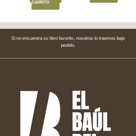
CARRITO
Si no encuentra su libro favorito, nosotros lo traemos bajo
pedido.