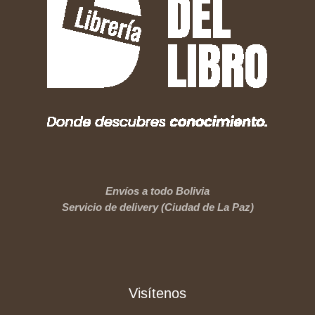
Envíos a todo Bolivia
Servicio de delivery (Ciudad de La Paz)
Visítenos