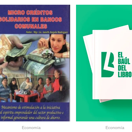
Economía
Economía