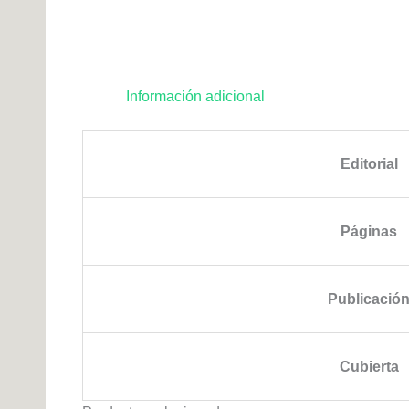
Información adicional
Editorial
Páginas
Publicació
Cubierta