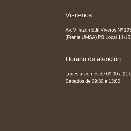
Visítenos
Av. Villazon Edif Viveros Nº 1
(Frente UMSA) PB Local 14-15
Horario de atención
Lunes a viernes de 09:00 a 21:
Sábados de 09:30 a 13:00