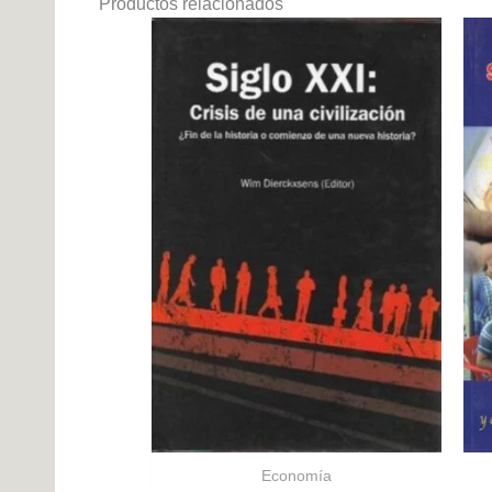
Productos relacionados
Economía