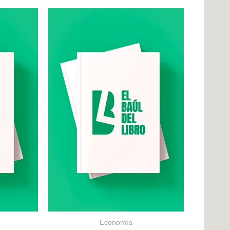
Economía