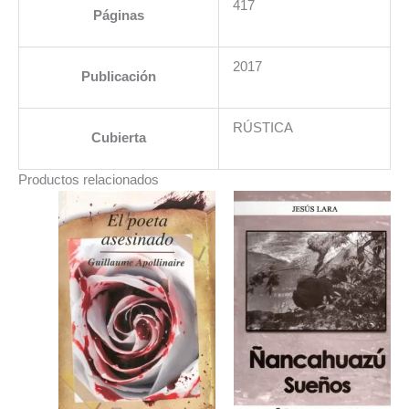
417
Páginas
2017
Publicación
RÚSTICA
Cubierta
Productos relacionados