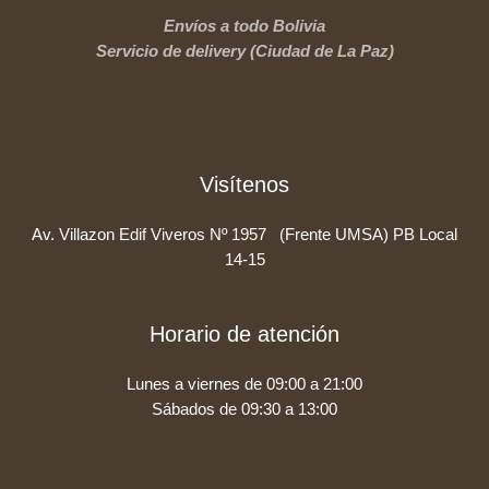
Envíos a todo Bolivia
Servicio de delivery (Ciudad de La Paz)
Visítenos
Av. Villazon Edif Viveros Nº 1957 (Frente UMSA) PB Local
14-15
Horario de atención
Lunes a viernes de 09:00 a 21:00
Sábados de 09:30 a 13:00