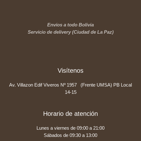
Envíos a todo Bolivia
Servicio de delivery (Ciudad de La Paz)
Visítenos
Av. Villazon Edif Viveros Nº 1957 (Frente UMSA) PB Local
14-15
Horario de atención
Lunes a viernes de 09:00 a 21:00
Sábados de 09:30 a 13:00