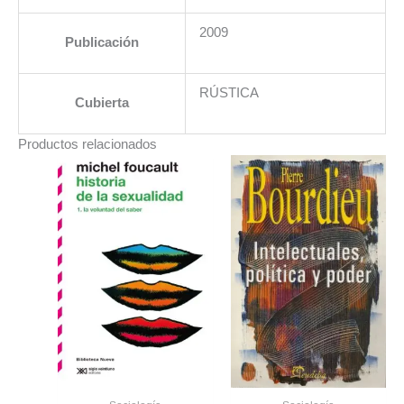
2009
Publicación
RÚSTICA
Cubierta
Productos relacionados