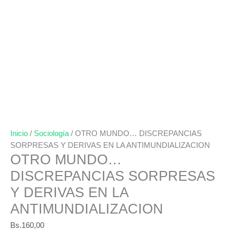
Inicio
/
Sociología
/ OTRO MUNDO… DISCREPANCIAS
SORPRESAS Y DERIVAS EN LA ANTIMUNDIALIZACION
OTRO MUNDO…
DISCREPANCIAS SORPRESAS
Y DERIVAS EN LA
ANTIMUNDIALIZACION
Bs.
160,00