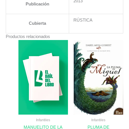
2013
Publicación
RÚSTICA
Cubierta
Productos relacionados
Infantiles
Infantiles
MANUELITO DE LA
PLUMA DE