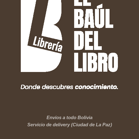
Envíos a todo Bolivia
Servicio de delivery (Ciudad de La Paz)