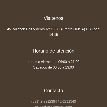
Visítenos
Av. Villazon Edif Viveros Nº 1957 (Frente UMSA) PB Local
14-15
Horario de atención
Lunes a viernes de 09:00 a 21:00
Sábados de 09:30 a 13:00
Contacto
(591) 2-2312384 / 2-2311949