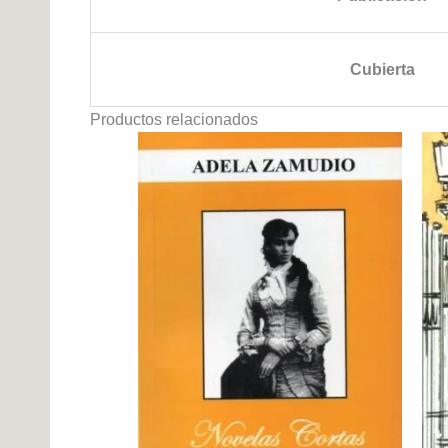
Cubierta
Productos relacionados