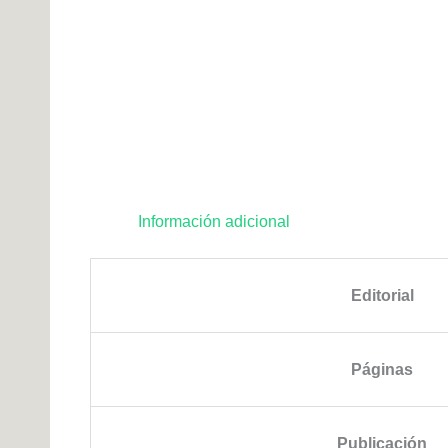
Información adicional
Editorial
Páginas
Publicación