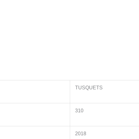
TUSQUETS
310
2018