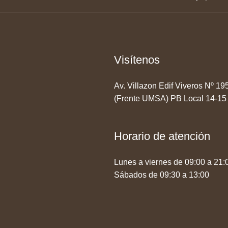
Visítenos
Av. Villazon Edif Viveros Nº 1
(Frente UMSA) PB Local 14-15
Horario de atención
Lunes a viernes de 09:00 a 21:
Sábados de 09:30 a 13:00