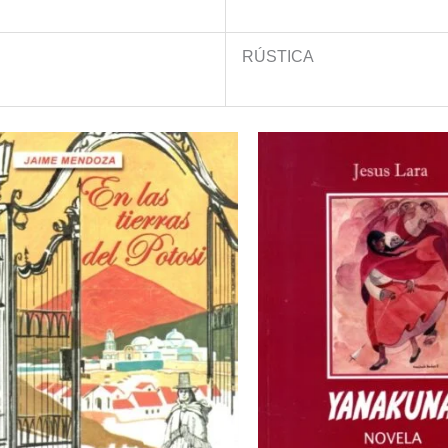
RÚSTICA