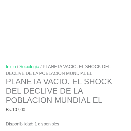
Inicio
/
Sociología
/ PLANETA VACIO. EL SHOCK DEL
DECLIVE DE LA POBLACION MUNDIAL EL
PLANETA VACIO. EL SHOCK
DEL DECLIVE DE LA
POBLACION MUNDIAL EL
Bs.
107,00
Disponibilidad:
1 disponibles