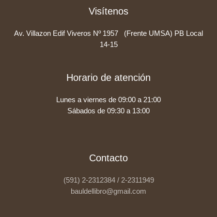
Visítenos
Av. Villazon Edif Viveros Nº 1957 (Frente UMSA) PB Local
14-15
Horario de atención
Lunes a viernes de 09:00 a 21:00
Sábados de 09:30 a 13:00
Contacto
(591) 2-2312384 / 2-2311949
bauldellibro@gmail.com