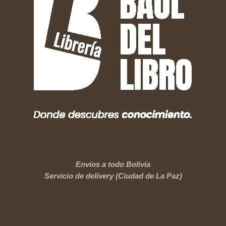
Envíos a todo Bolivia
Servicio de delivery (Ciudad de La Paz)