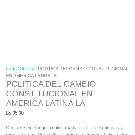
Inicio
/
Política
/ POLITICA DEL CAMBIO CONSTITUCIONAL
EN AMERICA LATINA LA
POLITICA DEL CAMBIO
CONSTITUCIONAL EN
AMERICA LATINA LA
Bs.
35,00
Con base en el seguimiento exhaustivo de las enmiendas y
remplazos constitucionales ocurridos en América Latina entre