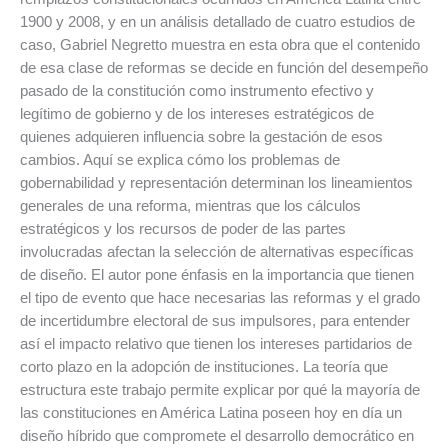
1900 y 2008, y en un análisis detallado de cuatro estudios de
caso, Gabriel Negretto muestra en esta obra que el contenido
de esa clase de reformas se decide en función del desempeño
pasado de la constitución como instrumento efectivo y
legítimo de gobierno y de los intereses estratégicos de
quienes adquieren influencia sobre la gestación de esos
cambios. Aquí se explica cómo los problemas de
gobernabilidad y representación determinan los lineamientos
generales de una reforma, mientras que los cálculos
estratégicos y los recursos de poder de las partes
involucradas afectan la selección de alternativas específicas
de diseño. El autor pone énfasis en la importancia que tienen
el tipo de evento que hace necesarias las reformas y el grado
de incertidumbre electoral de sus impulsores, para entender
así el impacto relativo que tienen los intereses partidarios de
corto plazo en la adopción de instituciones. La teoría que
estructura este trabajo permite explicar por qué la mayoría de
las constituciones en América Latina poseen hoy en día un
diseño híbrido que compromete el desarrollo democrático en