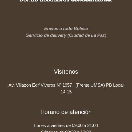
Envíos a todo Bolivia
Servicio de delivery (Ciudad de La Paz)
Visítenos
Av. Villazon Edif Viveros Nº 1957 (Frente UMSA) PB Local
14-15
Horario de atención
Lunes a viernes de 09:00 a 21:00