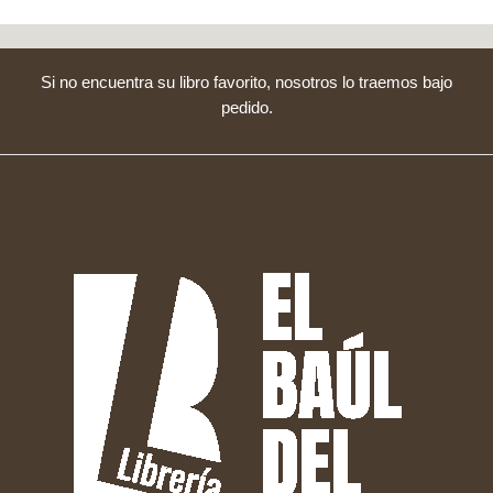
Si no encuentra su libro favorito, nosotros lo traemos bajo
pedido.