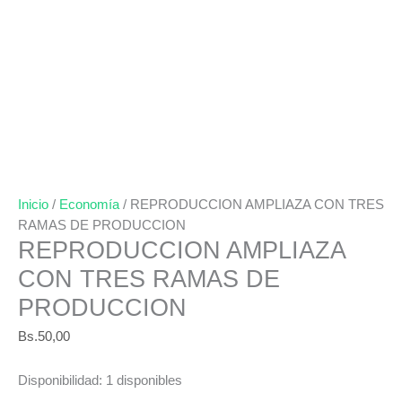
Inicio
/
Economía
/ REPRODUCCION AMPLIAZA CON TRES
RAMAS DE PRODUCCION
REPRODUCCION AMPLIAZA
CON TRES RAMAS DE
PRODUCCION
Bs.
50,00
Disponibilidad:
1 disponibles