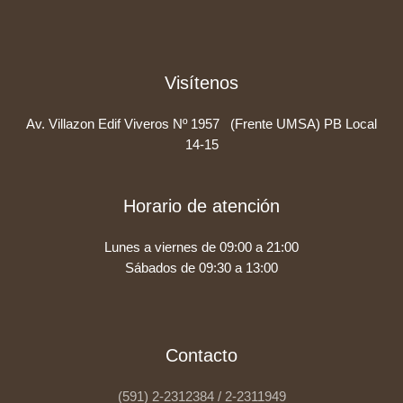
Visítenos
Av. Villazon Edif Viveros Nº 1957 (Frente UMSA) PB Local
14-15
Horario de atención
Lunes a viernes de 09:00 a 21:00
Sábados de 09:30 a 13:00
Contacto
(591) 2-2312384 / 2-2311949