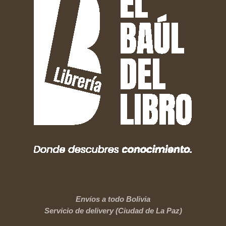
Envíos a todo Bolivia
Servicio de delivery (Ciudad de La Paz)