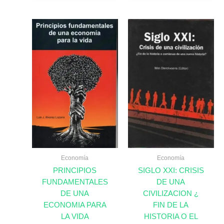
Economía
Economía
PRINCIPIOS
SIGLO XXI: CRISIS
FUNDAMENTALES
DE UNA
DE UNA
CIVILIZACION ¿
ECONOMIA PARA
FIN DE LA
LA VIDA
HISTORIA O EL