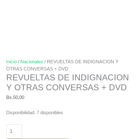
Inicio
/
Nacionales
/ REVUELTAS DE INDIGNACION Y
OTRAS CONVERSAS + DVD
REVUELTAS DE INDIGNACION
Y OTRAS CONVERSAS + DVD
Bs.
50,00
Disponibilidad:
7 disponibles
REVUELTAS
DE