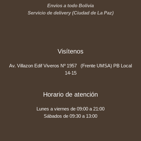
Envíos a todo Bolivia
Servicio de delivery (Ciudad de La Paz)
Visítenos
Av. Villazon Edif Viveros Nº 1957 (Frente UMSA) PB Local
14-15
Horario de atención
Lunes a viernes de 09:00 a 21:00
Sábados de 09:30 a 13:00