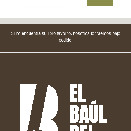
Si no encuentra su libro favorito, nosotros lo traemos bajo
pedido.