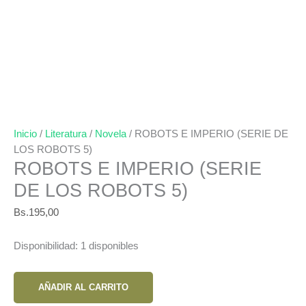
Inicio
/
Literatura
/
Novela
/ ROBOTS E IMPERIO (SERIE DE
LOS ROBOTS 5)
ROBOTS E IMPERIO (SERIE
DE LOS ROBOTS 5)
Bs.
195,00
Disponibilidad:
1 disponibles
ROBOTS
AÑADIR AL CARRITO
E