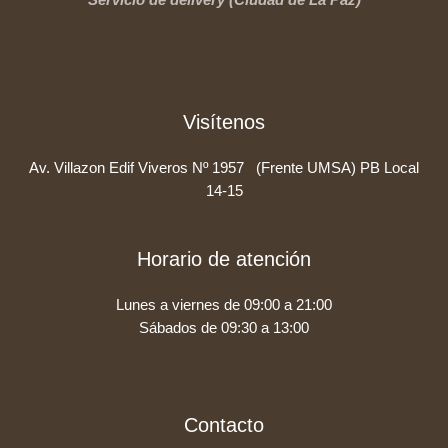
Visítenos
Av. Villazon Edif Viveros Nº 1957 (Frente UMSA) PB Local
14-15
Horario de atención
Lunes a viernes de 09:00 a 21:00
Sábados de 09:30 a 13:00
Contacto