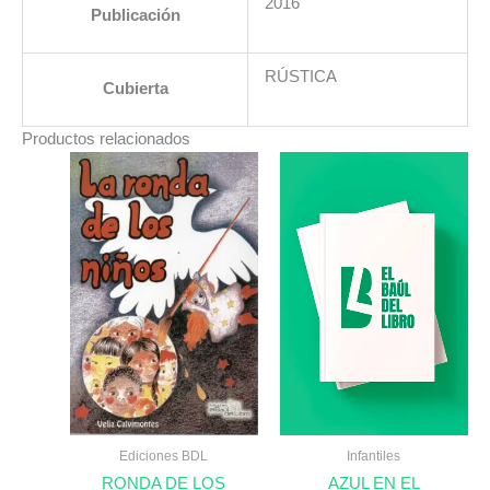
2016
Publicación
RÚSTICA
Cubierta
Productos relacionados
Ediciones BDL
Infantiles
RONDA DE LOS
AZUL EN EL