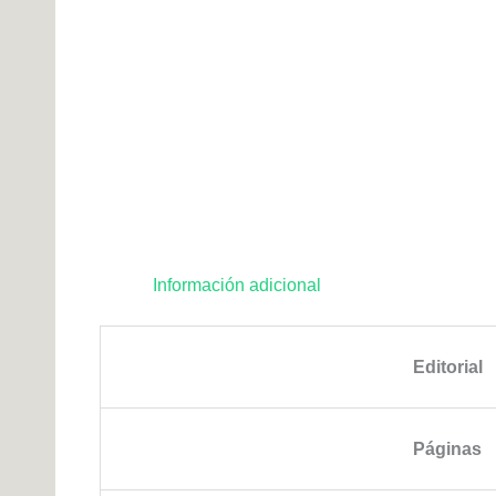
Información adicional
Editorial
Páginas