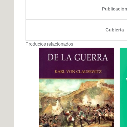
Publicació
Cubierta
Productos relacionados