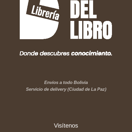
Envíos a todo Bolivia
Servicio de delivery (Ciudad de La Paz)
Visítenos