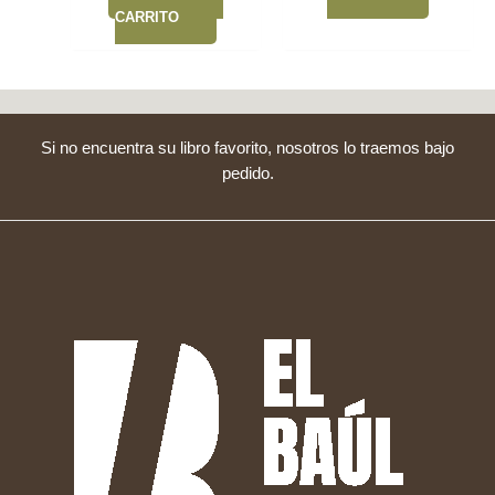
CARRITO
Si no encuentra su libro favorito, nosotros lo traemos bajo
pedido.