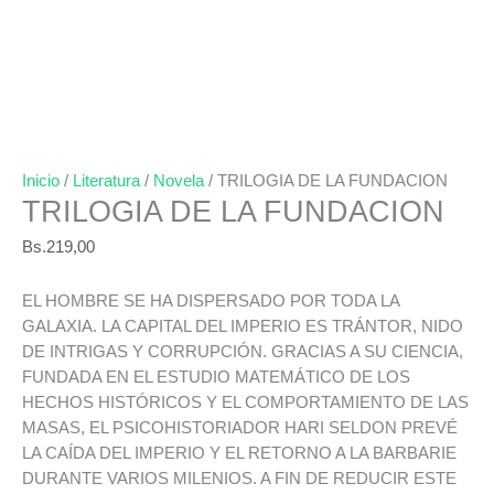
Inicio
/
Literatura
/
Novela
/ TRILOGIA DE LA FUNDACION
TRILOGIA DE LA FUNDACION
Bs.
219,00
EL HOMBRE SE HA DISPERSADO POR TODA LA
GALAXIA. LA CAPITAL DEL IMPERIO ES TRÁNTOR, NIDO
DE INTRIGAS Y CORRUPCIÓN. GRACIAS A SU CIENCIA,
FUNDADA EN EL ESTUDIO MATEMÁTICO DE LOS
HECHOS HISTÓRICOS Y EL COMPORTAMIENTO DE LAS
MASAS, EL PSICOHISTORIADOR HARI SELDON PREVÉ
LA CAÍDA DEL IMPERIO Y EL RETORNO A LA BARBARIE
DURANTE VARIOS MILENIOS. A FIN DE REDUCIR ESTE