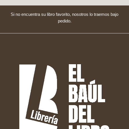
Si no encuentra su libro favorito, nosotros lo traemos bajo
pedido.