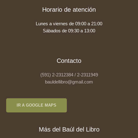
Horario de atención
Lunes a viernes de 09:00 a 21:00
Sábados de 09:30 a 13:00
Contacto
(591) 2-2312384 / 2-2311949
bauldellibro@gmail.com
IR A GOOGLE MAPS
Más del Baúl del Libro