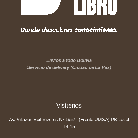
Envíos a todo Bolivia
Servicio de delivery (Ciudad de La Paz)
Visítenos
Av. Villazon Edif Viveros Nº 1957 (Frente UMSA) PB Local
14-15