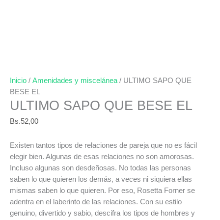
Inicio
/
Amenidades y miscelánea
/ ULTIMO SAPO QUE
BESE EL
ULTIMO SAPO QUE BESE EL
Bs.
52,00
Existen tantos tipos de relaciones de pareja que no es fácil
elegir bien. Algunas de esas relaciones no son amorosas.
Incluso algunas son desdeñosas. No todas las personas
saben lo que quieren los demás, a veces ni siquiera ellas
mismas saben lo que quieren. Por eso, Rosetta Forner se
adentra en el laberinto de las relaciones. Con su estilo
genuino, divertido y sabio, descifra los tipos de hombres y