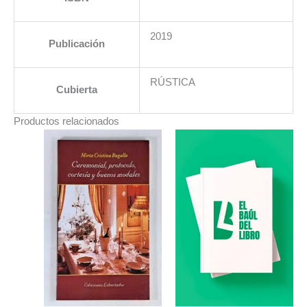
2019
Publicación
RÚSTICA
Cubierta
Productos relacionados