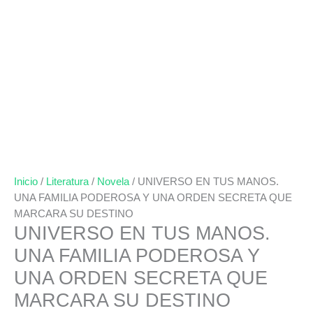
Inicio
/
Literatura
/
Novela
/ UNIVERSO EN TUS MANOS.
UNA FAMILIA PODEROSA Y UNA ORDEN SECRETA QUE
MARCARA SU DESTINO
UNIVERSO EN TUS MANOS.
UNA FAMILIA PODEROSA Y
UNA ORDEN SECRETA QUE
MARCARA SU DESTINO