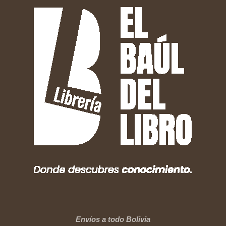
Envíos a todo Bolivia