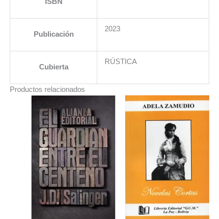
ISBN
cantidad
2023
Publicación
RÚSTICA
Cubierta
Productos relacionados