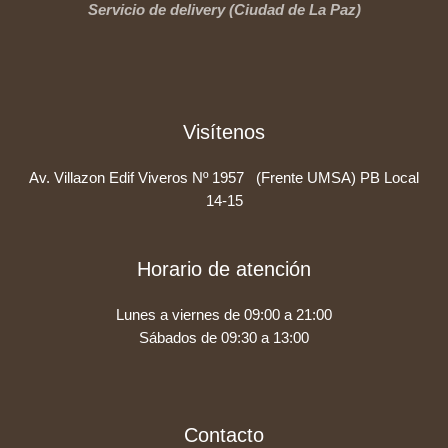
Servicio de delivery (Ciudad de La Paz)
Visítenos
Av. Villazon Edif Viveros Nº 1957 (Frente UMSA) PB Local
14-15
Horario de atención
Lunes a viernes de 09:00 a 21:00
Sábados de 09:30 a 13:00
Contacto