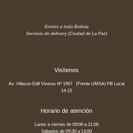
Envíos a todo Bolivia
Servicio de delivery (Ciudad de La Paz)
Visítenos
Av. Villazon Edif Viveros Nº 1957 (Frente UMSA) PB Local
14-15
Horario de atención
Lunes a viernes de 09:00 a 21:00
Sábados de 09:30 a 13:00