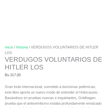
Inicio
/
Historia
/ VERDUGOS VOLUNTARIOS DE HITLER
LOS
VERDUGOS VOLUNTARIOS DE
HITLER LOS
Bs.
317,00
Gran éxito internacional, sometido a durísimas polémicas,
este libro aporta un nuevo modo de entender el Holocausto.
Basándose en pruebas nuevas e inquietantes, Goldhagen
prueba que el antisemitismo estaba profundamente enraizado