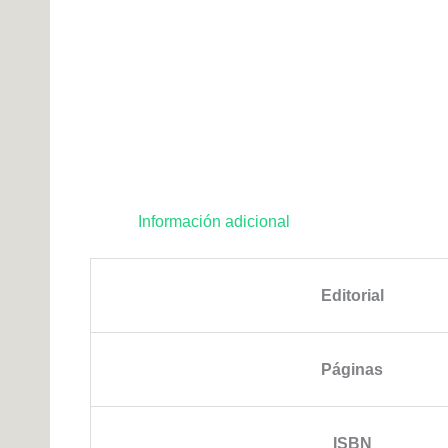
Información adicional
Editorial
Páginas
ISBN