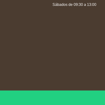
Sábados de 09:30 a 13:00