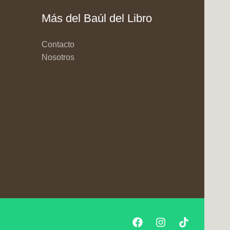
Más del Baúl del Libro
Contacto
Nosotros