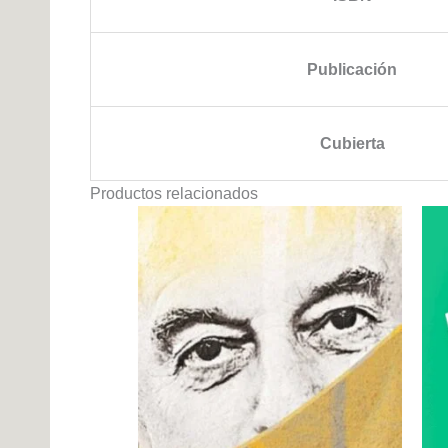
Publicación
Cubierta
Productos relacionados