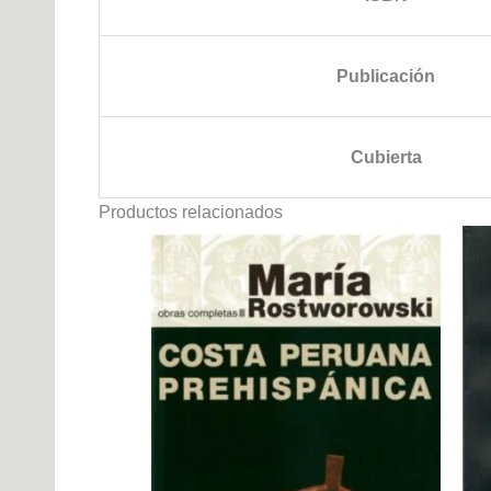
Publicación
Cubierta
Productos relacionados