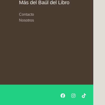
Más del Baúl del Libro
Contacto
Nosotros