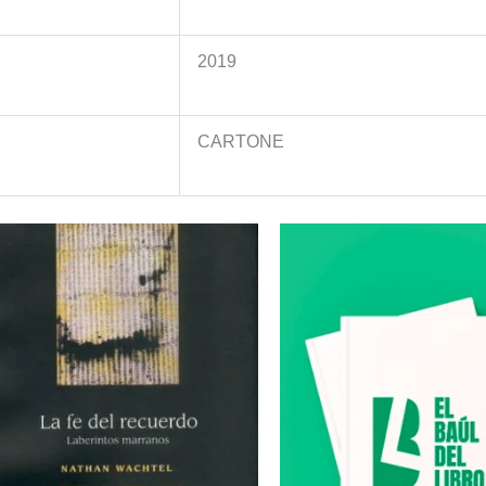
2019
CARTONE