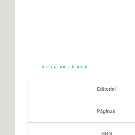
Información adicional
Editorial
Páginas
ISBN