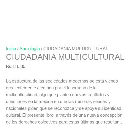
Inicio
/
Sociología
/ CIUDADANIA MULTICULTURAL
CIUDADANIA MULTICULTURAL
Bs.
110,00
La estructura de las sociedades modernas se está viendo
crecientemente afectada por el fenómeno de la
multiculturalidad, algo que plantea nuevos conflictos y
cuestiones en la medida en que las minorías étnicas y
nacionales piden que se reconozca y se apoye su identidad
cultural. El presente libro, a través de una nueva concepción
de los derechos colectivos para estas últimas que resultan…