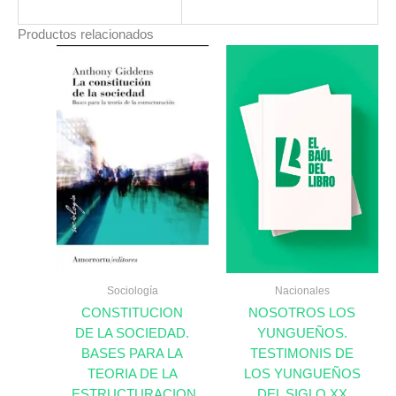
Productos relacionados
Sociología
Nacionales
CONSTITUCION
NOSOTROS LOS
DE LA SOCIEDAD.
YUNGUEÑOS.
BASES PARA LA
TESTIMONIS DE
TEORIA DE LA
LOS YUNGUEÑOS
ESTRUCTURACION
DEL SIGLO XX