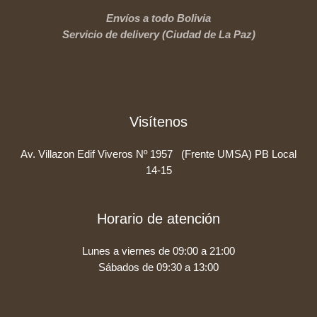
Envíos a todo Bolivia
Servicio de delivery (Ciudad de La Paz)
Visítenos
Av. Villazon Edif Viveros Nº 1957 (Frente UMSA) PB Local
14-15
Horario de atención
Lunes a viernes de 09:00 a 21:00
Sábados de 09:30 a 13:00