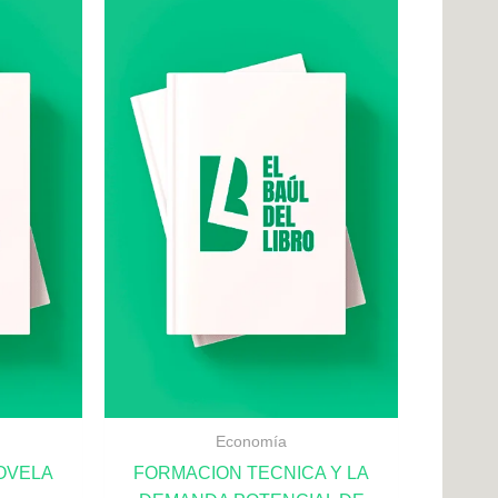
Economía
OVELA
FORMACION TECNICA Y LA