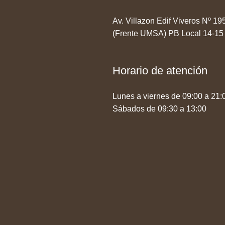
Av. Villazon Edif Viveros Nº 1
(Frente UMSA) PB Local 14-15
Horario de atención
Lunes a viernes de 09:00 a 21:
Sábados de 09:30 a 13:00