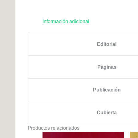
Información adicional
Editorial
Páginas
Publicación
Cubierta
Productos relacionados