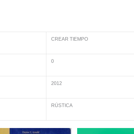
CREAR TIEMPO
0
2012
RÚSTICA