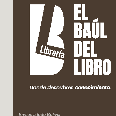
Envíos a todo Bolivia