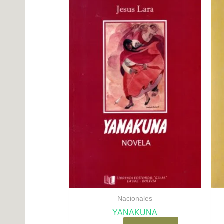
Nacionales
YANAKUNA