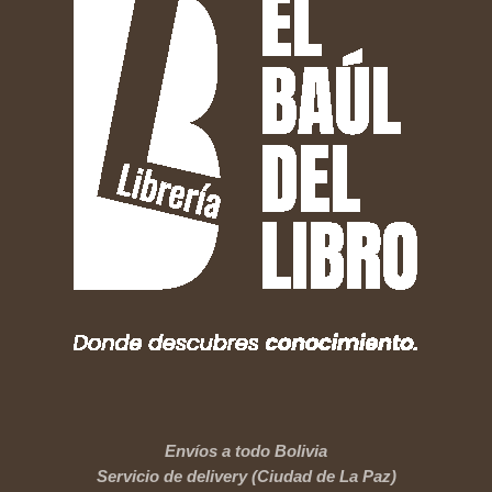
Envíos a todo Bolivia
Servicio de delivery (Ciudad de La Paz)