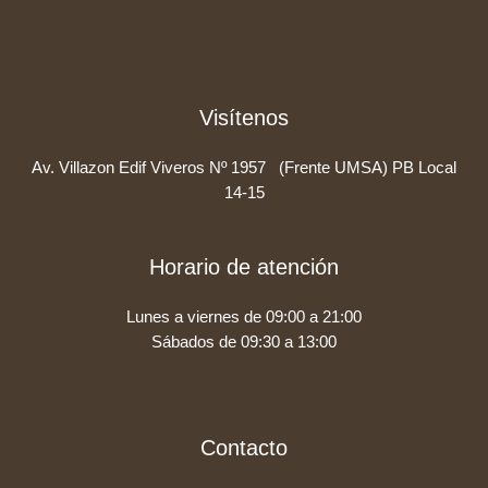
Visítenos
Av. Villazon Edif Viveros Nº 1957 (Frente UMSA) PB Local
14-15
Horario de atención
Lunes a viernes de 09:00 a 21:00
Sábados de 09:30 a 13:00
Contacto