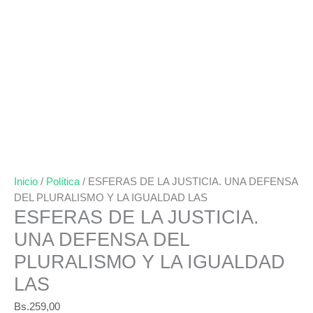
Inicio
/
Política
/ ESFERAS DE LA JUSTICIA. UNA DEFENSA
DEL PLURALISMO Y LA IGUALDAD LAS
ESFERAS DE LA JUSTICIA.
UNA DEFENSA DEL
PLURALISMO Y LA IGUALDAD
LAS
Bs.
259,00