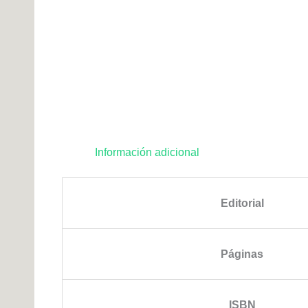
Información adicional
Editorial
Páginas
ISBN