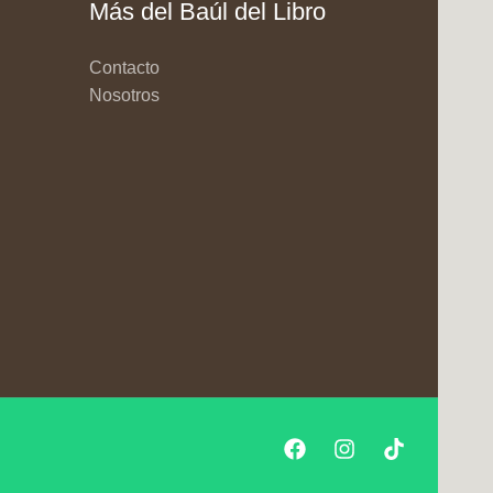
Más del Baúl del Libro
Contacto
Nosotros