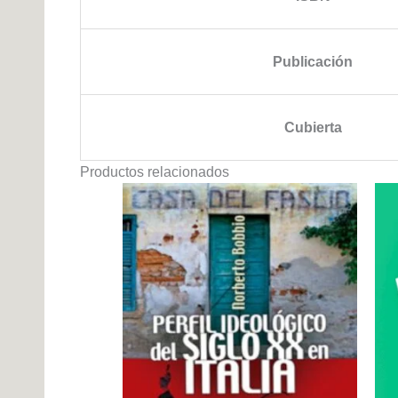
Publicación
Cubierta
Productos relacionados