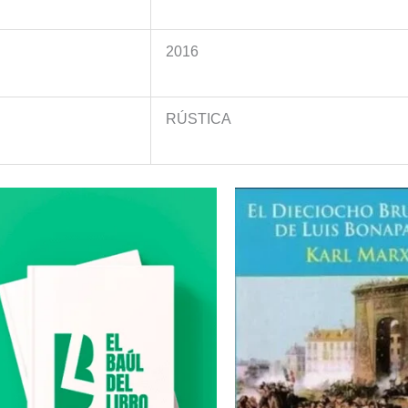
2016
RÚSTICA