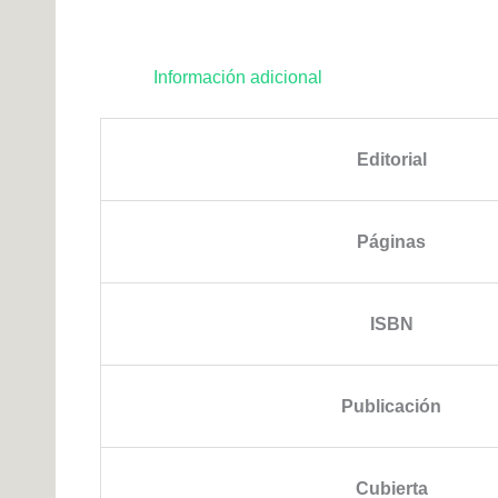
Información adicional
Editorial
Páginas
ISBN
Publicación
Cubierta