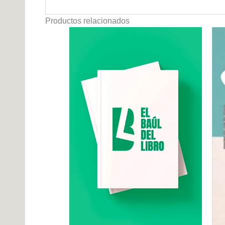
Productos relacionados