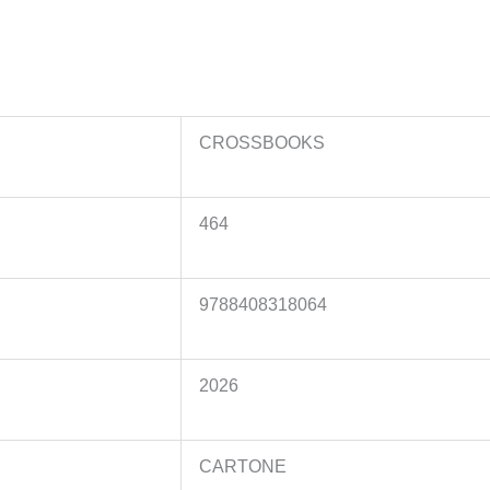
CROSSBOOKS
464
9788408318064
2026
CARTONE