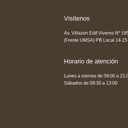
Visítenos
Av. Villazon Edif Viveros Nº 1
(Frente UMSA) PB Local 14-15
Horario de atención
Lunes a viernes de 09:00 a 21:
Sábados de 09:30 a 13:00